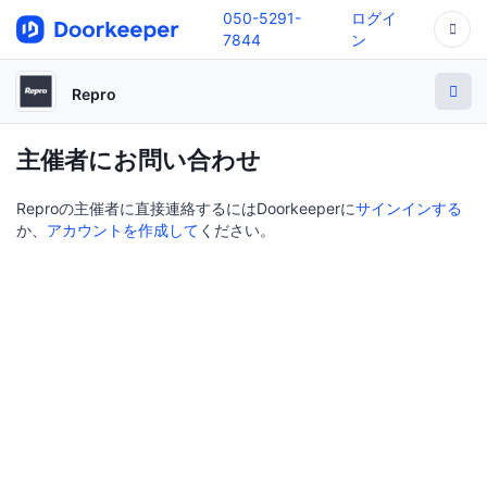
050-5291-
ログイ
7844
ン
Repro
主催者にお問い合わせ
Reproの主催者に直接連絡するにはDoorkeeperに
サインインする
か、
アカウントを作成して
ください。