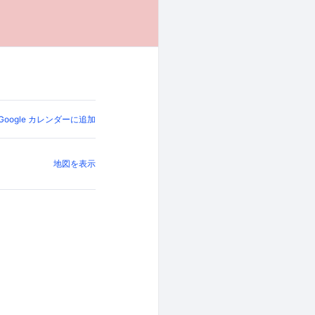
Google カレンダーに追加
地図を表示