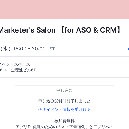
arketer's Salon 【for ASO & CRM】
（水）18:00 - 20:00
JST
 イベントスペース
6-4（全理連ビル6F）
申し込む
申し込み受付は終了しました
今後イベント情報を受け取る
参加費無料
アプリDL促進のための「ストア最適化」とアプリへの