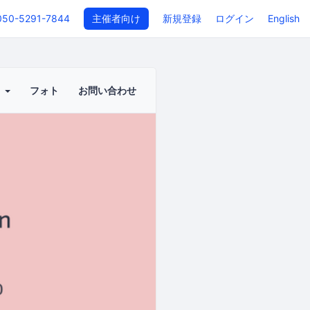
050-5291-7844
主催者向け
新規登録
ログイン
English
ト
フォト
お問い合わせ