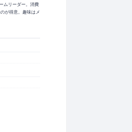
gチームリーダー。消費
るのが得意。趣味はメ