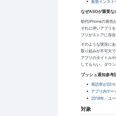
新規インスト
なぜASOが重要な
初代iPhoneの
それに伴いアプリを提
プリがストアに存在
そのような状況にあ
取り組みが不可欠で
アプリのタイトルや
してもらい、ダウン
プッシュ通知参考
再訪率が20％
アプリ内デー
2018年、
対象