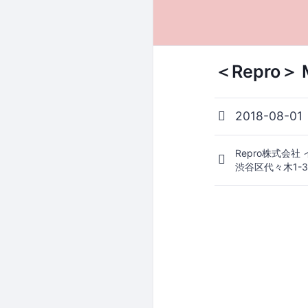
＜Repro＞ M
2018-08-01
Repro株式会社
渋谷区代々木1-3